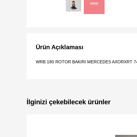
Ürün Açıklaması
WRB 180 ROTOR BAKIRI MERCEDES AXORXRT 7
İlginizi çekebilecek ürünler