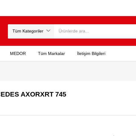
Tüm Kategoriler
MEDOR
Tüm Markalar
İletişim Bilgileri
CEDES AXORXRT 745