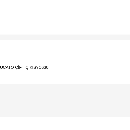
UCATO ÇİFT ÇIKIŞYC630