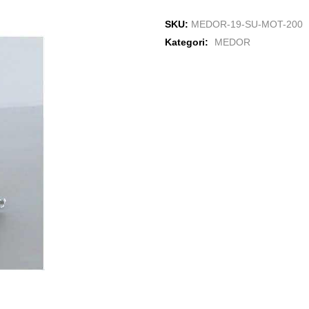
SKU:
MEDOR-19-SU-MOT-200
Kategori:
MEDOR