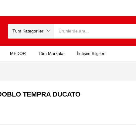
Tüm Kategoriler
MEDOR
Tüm Markalar
İletişim Bilgileri
T DOBLO TEMPRA DUCATO