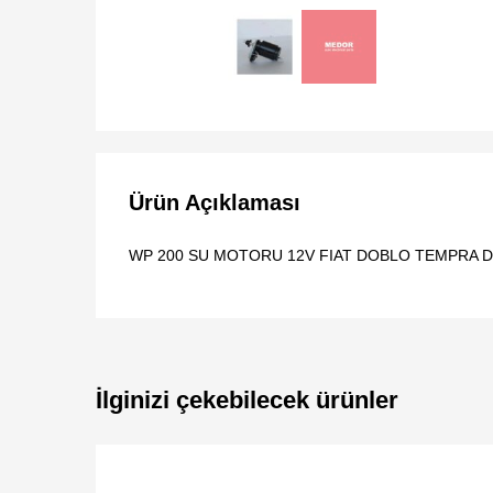
Ürün Açıklaması
WP 200 SU MOTORU 12V FIAT DOBLO TEMPRA D
İlginizi çekebilecek ürünler