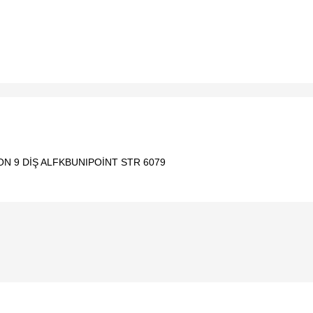
N 9 DİŞ ALFKBUNIPOİNT STR 6079