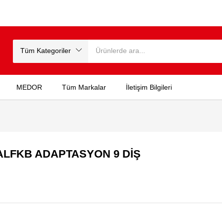
Tüm Kategoriler
MEDOR
Tüm Markalar
İletişim Bilgileri
ALFKB ADAPTASYON 9 DİŞ