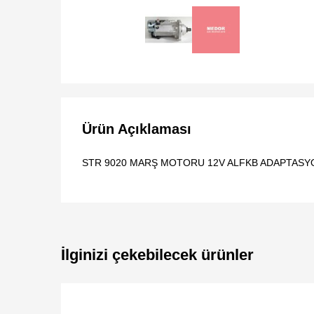
Ürün Açıklaması
STR 9020 MARŞ MOTORU 12V ALFKB ADAPTASYO
İlginizi çekebilecek ürünler