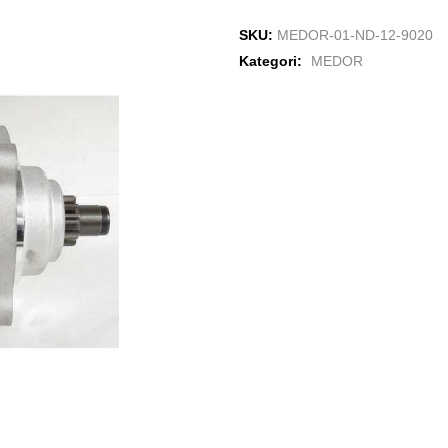
SKU:
MEDOR-01-ND-12-9020
Kategori:
MEDOR