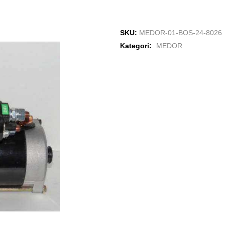
SKU:
MEDOR-01-BOS-24-8026
Kategori:
MEDOR