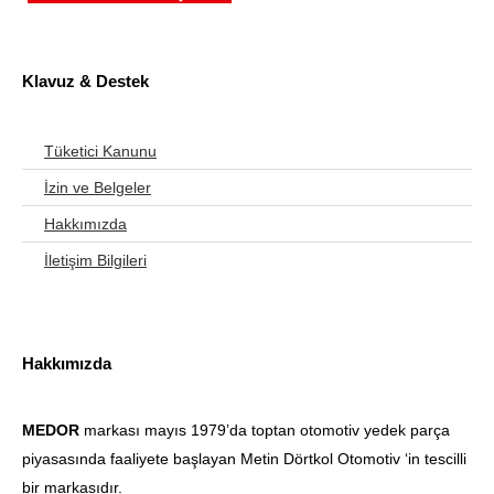
Klavuz & Destek
Tüketici Kanunu
İzin ve Belgeler
Hakkımızda
İletişim Bilgileri
Hakkımızda
MEDOR
markası mayıs 1979’da toptan otomotiv yedek parça
piyasasında faaliyete başlayan Metin Dörtkol Otomotiv ‘in tescilli
bir markasıdır.