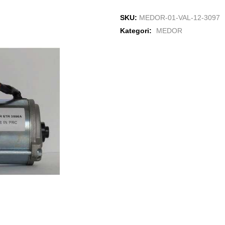
SKU:
MEDOR-01-VAL-12-3097
Kategori:
MEDOR