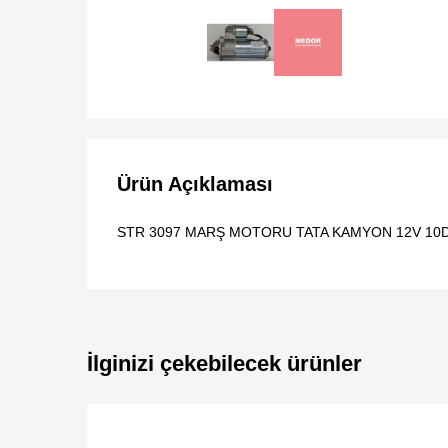
Ürün Açıklaması
STR 3097 MARŞ MOTORU TATA KAMYON 12V 10
İlginizi çekebilecek ürünler