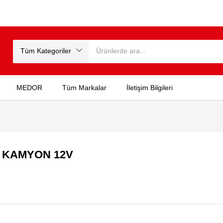
Tüm Kategoriler
MEDOR
Tüm Markalar
İletişim Bilgileri
A KAMYON 12V