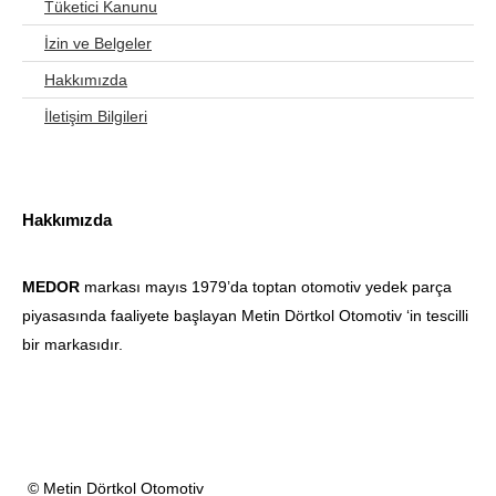
Tüketici Kanunu
İzin ve Belgeler
Hakkımızda
İletişim Bilgileri
Hakkımızda
MEDOR
markası mayıs 1979’da toptan otomotiv yedek parça
piyasasında faaliyete başlayan Metin Dörtkol Otomotiv ‘in tescilli
bir markasıdır.
© Metin Dörtkol Otomotiv