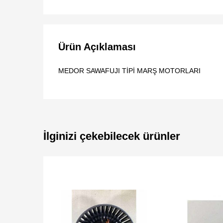
Ürün Açıklaması
MEDOR SAWAFUJI TİPİ MARŞ MOTORLARI
İlginizi çekebilecek ürünler