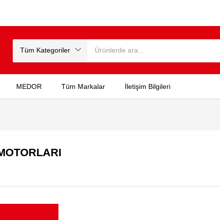
Tüm Kategoriler
MEDOR
Tüm Markalar
İletişim Bilgileri
 MOTORLARI