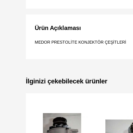
Ürün Açıklaması
MEDOR PRESTOLİTE KONJEKTÖR ÇEŞİTLERİ
İlginizi çekebilecek ürünler