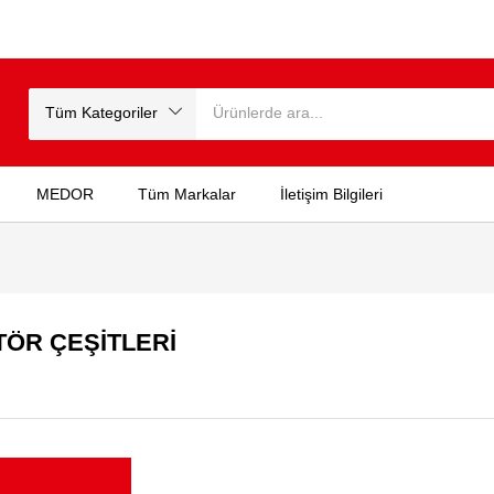
Tüm Kategoriler
MEDOR
Tüm Markalar
İletişim Bilgileri
ÖR ÇEŞİTLERİ