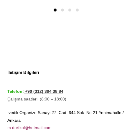
İletişim Bilgileri
Telefon:
+90 (312) 394 38 84
Çalışma saatleri: (8:00 – 18:00)
İvedik Organize Sanayi 27. Cad. 644 Sok. No:21 Yenimahalle /
Ankara
m.dortkol@hotmail.com