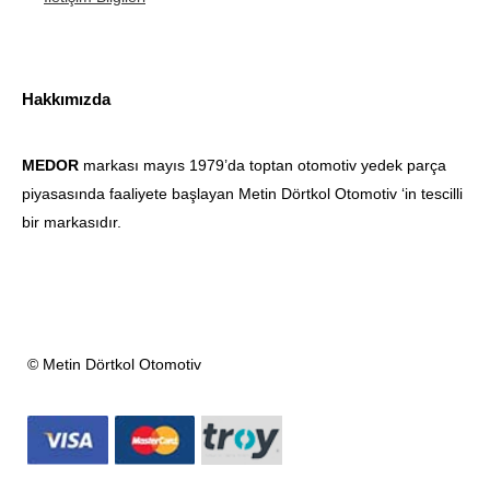
Hakkımızda
MEDOR
markası mayıs 1979’da toptan otomotiv yedek parça
piyasasında faaliyete başlayan Metin Dörtkol Otomotiv ‘in tescilli
bir markasıdır.
© Metin Dörtkol Otomotiv