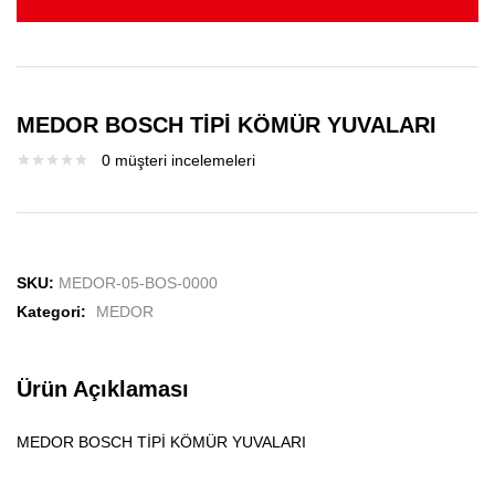
MEDOR BOSCH TİPİ KÖMÜR YUVALARI
0
müşteri incelemeleri
SKU:
MEDOR-05-BOS-0000
Kategori:
MEDOR
Ürün Açıklaması
MEDOR BOSCH TİPİ KÖMÜR YUVALARI