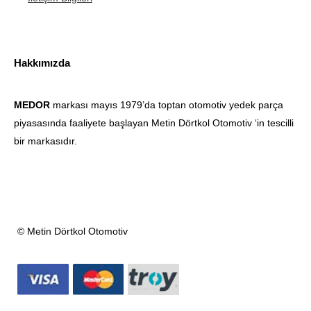
Hakkımızda
MEDOR
markası mayıs 1979’da toptan otomotiv yedek parça
piyasasında faaliyete başlayan Metin Dörtkol Otomotiv ‘in tescilli
bir markasıdır.
© Metin Dörtkol Otomotiv