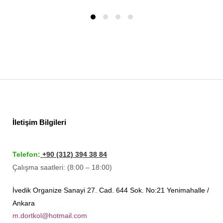
İletişim Bilgileri
Telefon:
+90 (312) 394 38 84
Çalışma saatleri: (8:00 – 18:00)
İvedik Organize Sanayi 27. Cad. 644 Sok. No:21 Yenimahalle /
Ankara
m.dortkol@hotmail.com