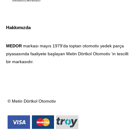
Hakkımızda
MEDOR
markası mayıs 1979’da toptan otomotiv yedek parça
piyasasında faaliyete başlayan Metin Dörtkol Otomotiv ‘in tescilli
bir markasıdır.
© Metin Dörtkol Otomotiv