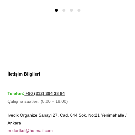
İletişim Bilgileri
Telefon:
+90 (312) 394 38 84
Çalışma saatleri: (8:00 – 18:00)
İvedik Organize Sanayi 27. Cad. 644 Sok. No:21 Yenimahalle /
Ankara
m.dortkol@hotmail.com