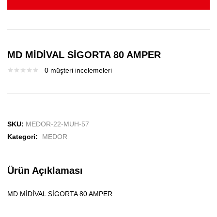
MD MİDİVAL SİGORTA 80 AMPER
0
müşteri incelemeleri
SKU:
MEDOR-22-MUH-57
Kategori:
MEDOR
Ürün Açıklaması
MD MİDİVAL SİGORTA 80 AMPER