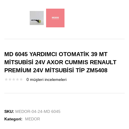
MD 6045 YARDIMCI OTOMATİK 39 MT
MİTSUBİSİ 24V AXOR CUMMIS RENAULT
PREMİUM 24V MİTSUBİSİ TİP ZM5408
0
müşteri incelemeleri
SKU:
MEDOR-04-24-MD 6045
Kategori:
MEDOR