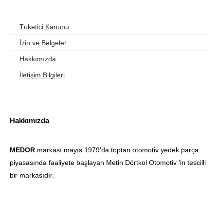
Tüketici Kanunu
İzin ve Belgeler
Hakkımızda
İletişim Bilgileri
Hakkımızda
MEDOR
markası mayıs 1979’da toptan otomotiv yedek parça
piyasasında faaliyete başlayan Metin Dörtkol Otomotiv ‘in tescilli
bir markasıdır.