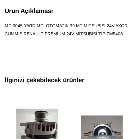
Ürün Açıklaması
MD 6045 YARDIMCI OTOMATİK 39 MT MİTSUBİSİ 24V AXOR
CUMMIS RENAULT PREMİUM 24V MİTSUBİSİ TİP ZM5408
İlginizi çekebilecek ürünler