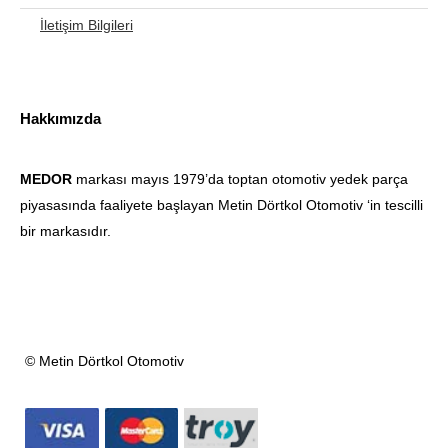
İletişim Bilgileri
Hakkımızda
MEDOR
markası mayıs 1979’da toptan otomotiv yedek parça
piyasasında faaliyete başlayan Metin Dörtkol Otomotiv ‘in tescilli
bir markasıdır.
© Metin Dörtkol Otomotiv