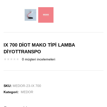
IX 700 DİOT MAKO TİPİ LAMBA
DİYOTTRANSPO
0
müşteri incelemeleri
SKU:
MEDOR-23-IX 700
Kategori:
MEDOR