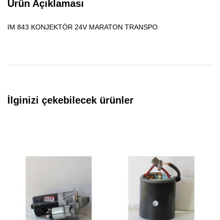
Ürün Açıklaması
IM 843 KONJEKTÖR 24V MARATON TRANSPO
İlginizi çekebilecek ürünler