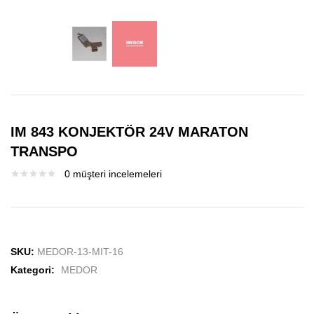
IM 843 KONJEKTÖR 24V MARATON
TRANSPO
0
müşteri incelemeleri
SKU:
MEDOR-13-MIT-16
Kategori:
MEDOR