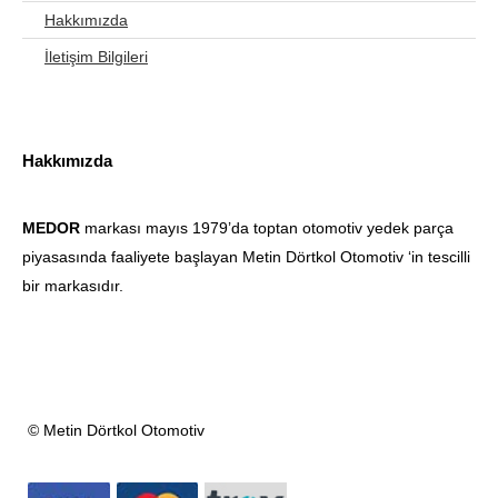
Hakkımızda
İletişim Bilgileri
Hakkımızda
MEDOR
markası mayıs 1979’da toptan otomotiv yedek parça
piyasasında faaliyete başlayan Metin Dörtkol Otomotiv ‘in tescilli
bir markasıdır.
© Metin Dörtkol Otomotiv