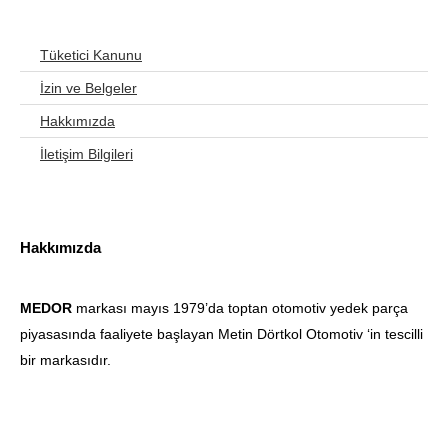
Tüketici Kanunu
İzin ve Belgeler
Hakkımızda
İletişim Bilgileri
Hakkımızda
MEDOR
markası mayıs 1979’da toptan otomotiv yedek parça
piyasasında faaliyete başlayan Metin Dörtkol Otomotiv ‘in tescilli
bir markasıdır.