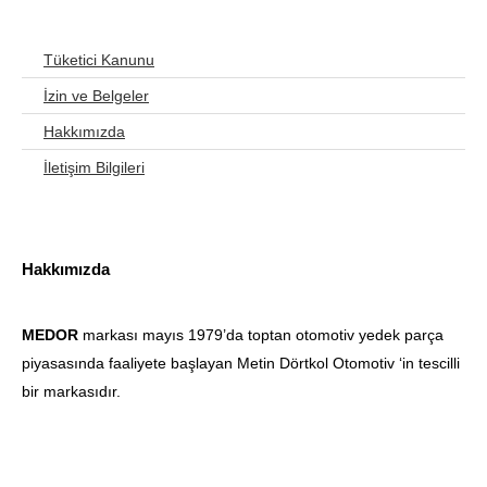
Tüketici Kanunu
İzin ve Belgeler
Hakkımızda
İletişim Bilgileri
Hakkımızda
MEDOR
markası mayıs 1979’da toptan otomotiv yedek parça
piyasasında faaliyete başlayan Metin Dörtkol Otomotiv ‘in tescilli
bir markasıdır.