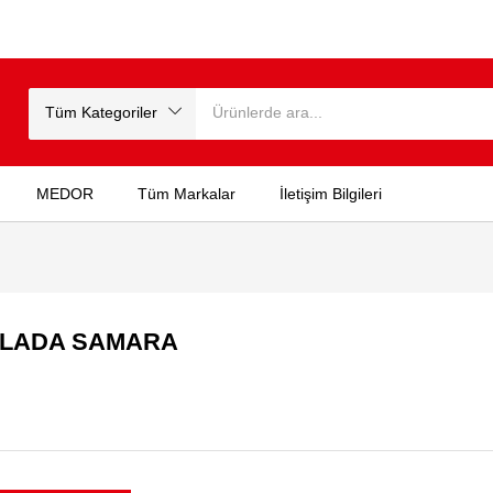
Tüm Kategoriler
MEDOR
Tüm Markalar
İletişim Bilgileri
A LADA SAMARA