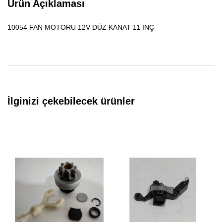
Ürün Açıklaması
10054 FAN MOTORU 12V DÜZ KANAT 11 İNÇ
İlginizi çekebilecek ürünler