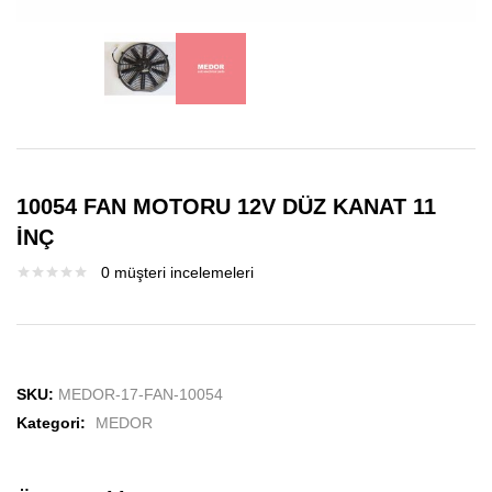
10054 FAN MOTORU 12V DÜZ KANAT 11
İNÇ
0
müşteri incelemeleri
SKU:
MEDOR-17-FAN-10054
Kategori:
MEDOR